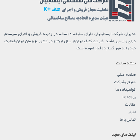
مدیران شرکت ایستابنیان دارای سابقه 18ساله در زمینه فروش و اجرای سیستم
درای وال می باشند. شرکت کناف ایران از سال 1374 در کشور عزیزمان ایران فعالیت
خود را به طور گسترده آغاز نموده است.
نقشه سایت
صفحه اصلی
معرفی شرکت
گواهینامه ها
پروژه ها
مقالات
اخبار
تماس با ما
لینک های مفید