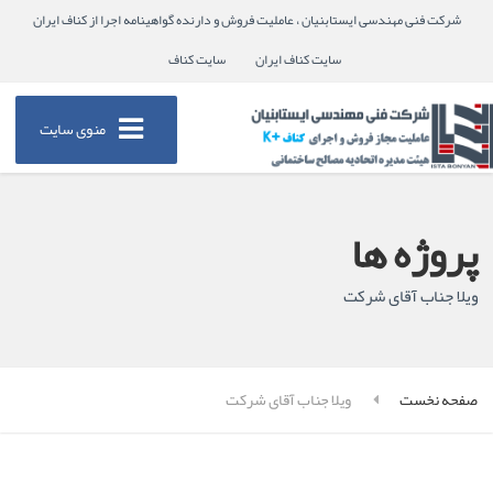
شرکت فنی مهندسی ایستابنیان ، عاملیت فروش و دارنده گواهینامه اجرا از کناف ایران
سایت کناف ایران
سایت کناف
منوی سایت
پروژه ها
ویلا جناب آقای شرکت
صفحه نخست
ویلا جناب آقای شرکت