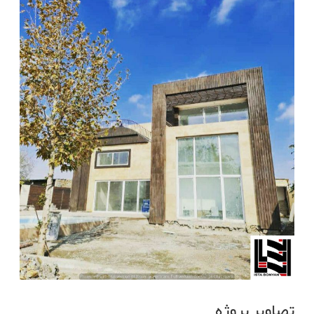
تصاویر پروژه