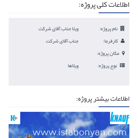
اطلاعات کلی پروژه:
نام پروژه:
ویلا جناب آقای شرکت
کارفرما:
جناب آقای شرکت
مکان پروژه:
نوع پروژه:
ویلاها
اطلاعات بیشتر پروژه: