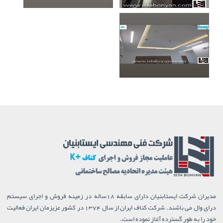
مدیران شرکت ایستابنیان دارای سابقه 18ساله در زمینه فروش و اجرای سیستم
درای وال می باشند. شرکت کناف ایران از سال 1374 در کشور عزیزمان ایران فعالیت
خود را به طور گسترده آغاز نموده است.