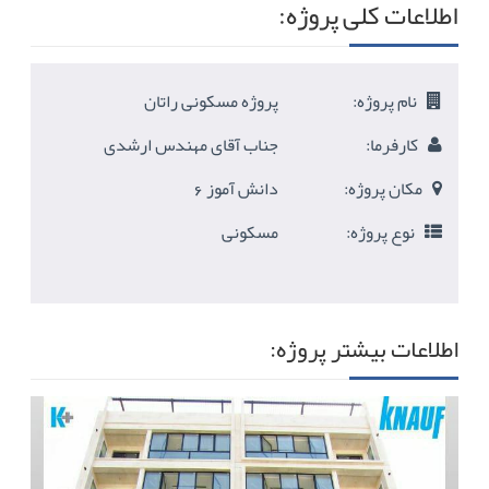
اطلاعات کلی پروژه:
نام پروژه:
پروژه مسکونی راتان
کارفرما:
جناب آقای مهندس ارشدی
مکان پروژه:
دانش آموز 6
نوع پروژه:
مسکونی
اطلاعات بیشتر پروژه: