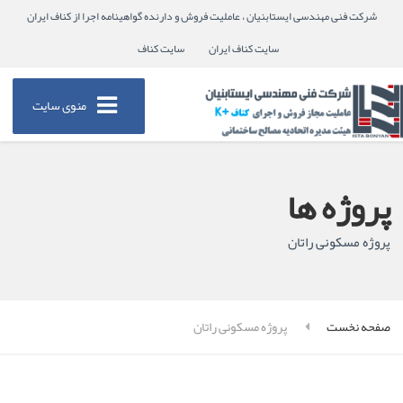
شرکت فنی مهندسی ایستابنیان ، عاملیت فروش و دارنده گواهینامه اجرا از کناف ایران
سایت کناف ایران
سایت کناف
منوی سایت
پروژه ها
پروژه مسکونی راتان
صفحه نخست
پروژه مسکونی راتان