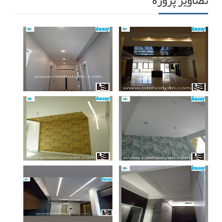
تصاویر پروژه