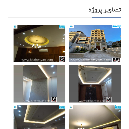
تصاویر پروژه