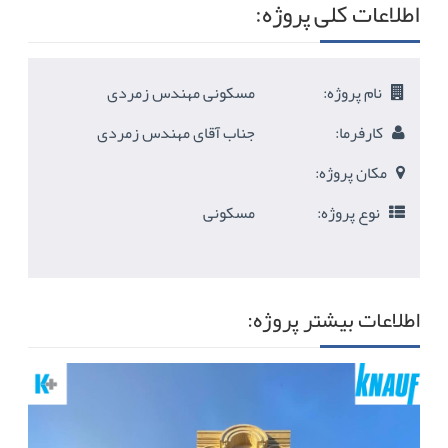
اطلاعات کلی پروژه:
نام پروژه:
مسکونی مهندس زمردی
کارفرما:
جناب آقای مهندس زمردی
مکان پروژه:
نوع پروژه:
مسکونی
اطلاعات بیشتر پروژه: