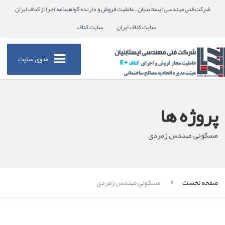
شرکت فنی مهندسی ایستابنیان ، عاملیت فروش و دارنده گواهینامه اجرا از کناف ایران
سایت کناف ایران
سایت کناف
منوی سایت
پروژه ها
مسکونی مهندس زمردی
صفحه نخست
مسکونی مهندس زمردی