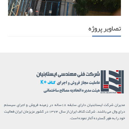
تصاویر پروژه
مدیران شرکت ایستابنیان دارای سابقه 18ساله در زمینه فروش و اجرای سیستم
درای وال می باشند. شرکت کناف ایران از سال 1374 در کشور عزیزمان ایران فعالیت
خود را به طور گسترده آغاز نموده است.