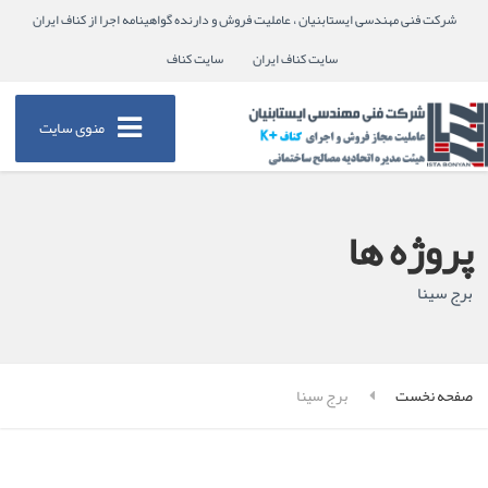
شرکت فنی مهندسی ایستابنیان ، عاملیت فروش و دارنده گواهینامه اجرا از کناف ایران
سایت کناف ایران
سایت کناف
منوی سایت
پروژه ها
برج سینا
صفحه نخست
برج سینا