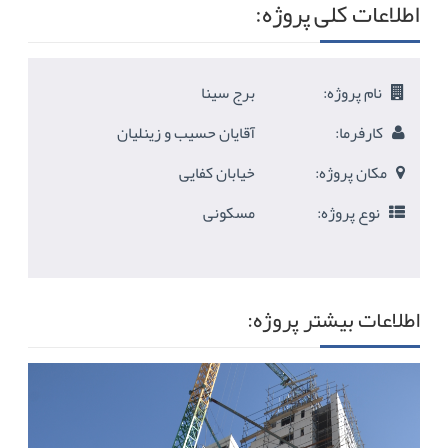
اطلاعات کلی پروژه:
نام پروژه:
برج سینا
کارفرما:
آقایان حسیب و زینلیان
مکان پروژه:
خیابان کفایی
نوع پروژه:
مسکونی
اطلاعات بیشتر پروژه: