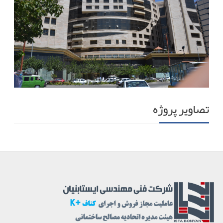
تصاویر پروژه