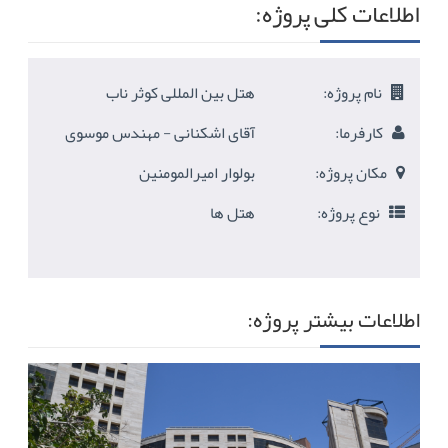
اطلاعات کلی پروژه:
نام پروژه:
هتل بین المللی کوثر ناب
کارفرما:
آقای اشکنانی - مهندس موسوی
مکان پروژه:
بولوار امیرالمومنین
نوع پروژه:
هتل ها
اطلاعات بیشتر پروژه: