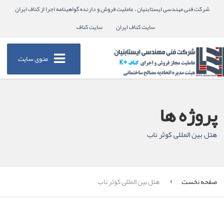
شرکت فنی مهندسی ایستابنیان ، عاملیت فروش و دارنده گواهینامه اجرا از کناف ایران
سایت کناف ایران
سایت کناف
منوی سایت
پروژه ها
هتل بین المللی کوثر ناب
صفحه نخست
هتل بین المللی کوثر ناب